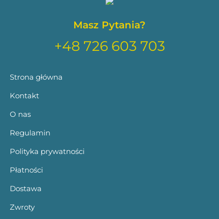
Masz Pytania?
+48 726 603 703
Strona główna
Kontakt
O nas
Regulamin
Polityka prywatności
Płatności
Dostawa
Zwroty