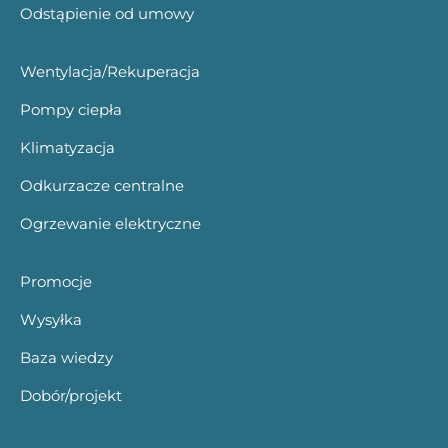
Odstąpienie od umowy
Wentylacja/Rekuperacja
Pompy ciepła
Klimatyzacja
Odkurzacze centralne
Ogrzewanie elektryczne
Promocje
Wysyłka
Baza wiedzy
Dobór/projekt