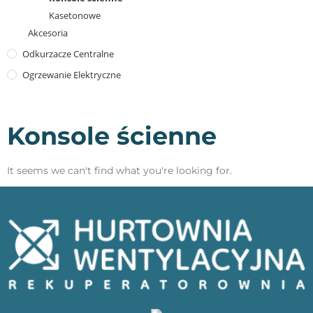
Kasetonowe
Akcesoria
Odkurzacze Centralne
Ogrzewanie Elektryczne
Konsole ścienne
It seems we can't find what you're looking for.