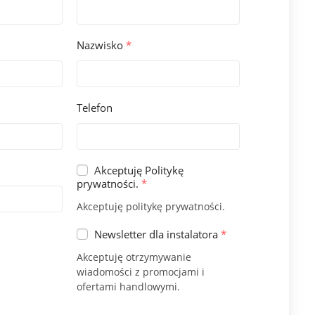
Nazwisko
*
Telefon
Akceptuję Politykę
prywatności.
*
Akceptuję politykę prywatności.
Newsletter dla instalatora
*
Akceptuję otrzymywanie
wiadomości z promocjami i
ofertami handlowymi.