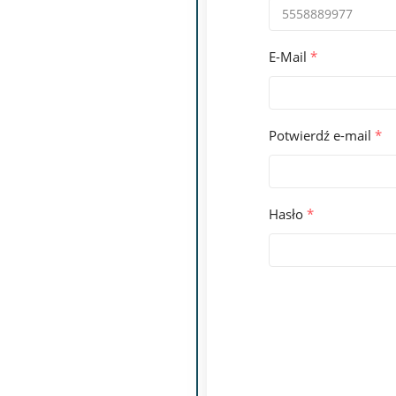
E-Mail
*
Potwierdź e-mail
*
Hasło
*