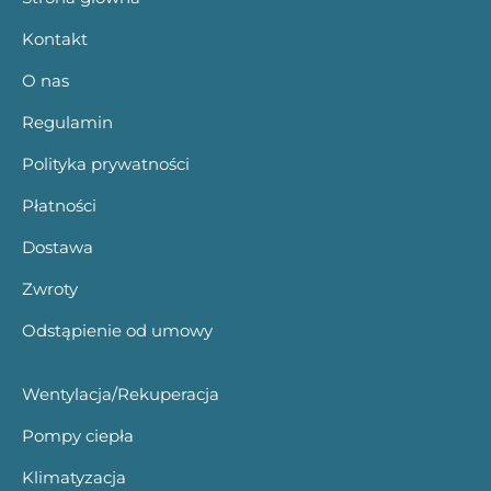
Kontakt
O nas
Regulamin
Polityka prywatności
Płatności
Dostawa
Zwroty
Odstąpienie od umowy
Wentylacja/Rekuperacja
Pompy ciepła
Klimatyzacja