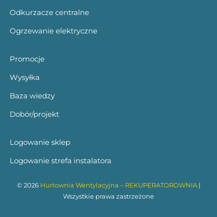
Odkurzacze centralne
Ogrzewanie elektryczne
Promocje
Wysyłka
Baza wiedzy
Dobór/projekt
Logowanie sklep
Logowanie strefa instalatora
© 2026
Hurtownia Wentylacyjna – REKUPERATOROWNIA
|
Wszystkie prawa zastrzeżone