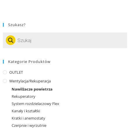
Szukasz?
Kategorie Produktów
OUTLET
Wentylacja/Rekuperacja
Nawilżacze powietrza
Rekuperatory
System rozdzielaczowy Flex
Kanały i kształtki
Kratki i anemostaty
Czerpnie i wyrzutnie