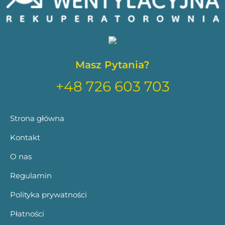
Masz Pytania?
+48 726 603 703
Strona główna
Kontakt
O nas
Regulamin
Polityka prywatności
Płatności