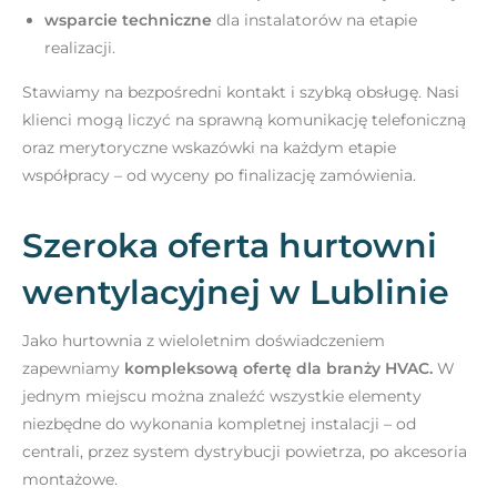
wsparcie techniczne
dla instalatorów na etapie
realizacji.
Stawiamy na bezpośredni kontakt i szybką obsługę. Nasi
klienci mogą liczyć na sprawną komunikację telefoniczną
oraz merytoryczne wskazówki na każdym etapie
współpracy – od wyceny po finalizację zamówienia.
Szeroka oferta hurtowni
wentylacyjnej w Lublinie
Jako hurtownia z wieloletnim doświadczeniem
zapewniamy
kompleksową ofertę dla branży HVAC.
W
jednym miejscu można znaleźć wszystkie elementy
niezbędne do wykonania kompletnej instalacji – od
centrali, przez system dystrybucji powietrza, po akcesoria
montażowe.