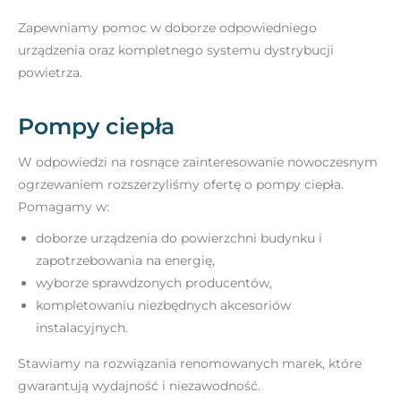
Zapewniamy pomoc w doborze odpowiedniego
urządzenia oraz kompletnego systemu dystrybucji
powietrza.
Pompy ciepła
W odpowiedzi na rosnące zainteresowanie nowoczesnym
ogrzewaniem rozszerzyliśmy ofertę o pompy ciepła.
Pomagamy w:
doborze urządzenia do powierzchni budynku i
zapotrzebowania na energię,
wyborze sprawdzonych producentów,
kompletowaniu niezbędnych akcesoriów
instalacyjnych.
Stawiamy na rozwiązania renomowanych marek, które
gwarantują wydajność i niezawodność.