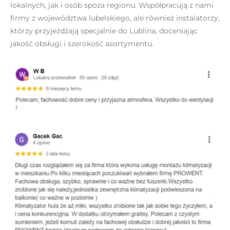
lokalnych, jak i osób spoza regionu. Współpracują z nami
firmy z województwa lubelskiego, ale również instalatorzy,
którzy przyjeżdżają specjalnie do Lublina, doceniając
jakość obsługi i szerokość asortymentu.