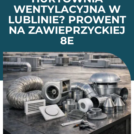
WENTYLACYJNA W
LUBLINIE? PROWENT
NA ZAWIEPRZYCKIEJ
8E