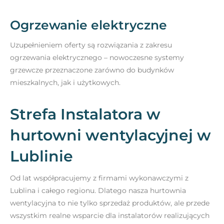
Ogrzewanie elektryczne
Uzupełnieniem oferty są rozwiązania z zakresu
ogrzewania elektrycznego – nowoczesne systemy
grzewcze przeznaczone zarówno do budynków
mieszkalnych, jak i użytkowych.
Strefa Instalatora w
hurtowni wentylacyjnej w
Lublinie
Od lat współpracujemy z firmami wykonawczymi z
Lublina i całego regionu. Dlatego nasza hurtownia
wentylacyjna to nie tylko sprzedaż produktów, ale przede
wszystkim realne wsparcie dla instalatorów realizujących