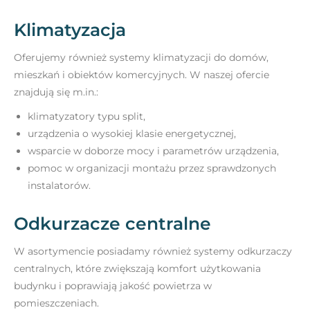
Klimatyzacja
Oferujemy również systemy klimatyzacji do domów,
mieszkań i obiektów komercyjnych. W naszej ofercie
znajdują się m.in.:
klimatyzatory typu split,
urządzenia o wysokiej klasie energetycznej,
wsparcie w doborze mocy i parametrów urządzenia,
pomoc w organizacji montażu przez sprawdzonych
instalatorów.
Odkurzacze centralne
W asortymencie posiadamy również systemy odkurzaczy
centralnych, które zwiększają komfort użytkowania
budynku i poprawiają jakość powietrza w
pomieszczeniach.