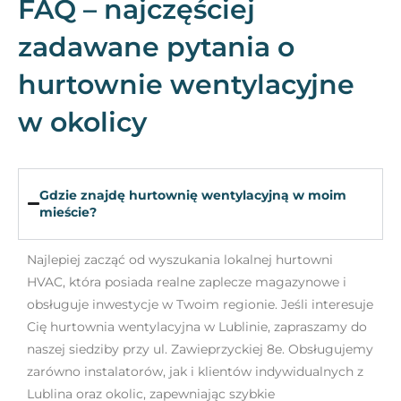
FAQ – najczęściej
zadawane pytania o
hurtownie wentylacyjne
w okolicy
Gdzie znajdę hurtownię wentylacyjną w moim
mieście?
Najlepiej zacząć od wyszukania lokalnej hurtowni
HVAC, która posiada realne zaplecze magazynowe i
obsługuje inwestycje w Twoim regionie. Jeśli interesuje
Cię hurtownia wentylacyjna w Lublinie, zapraszamy do
naszej siedziby przy ul. Zawieprzyckiej 8e. Obsługujemy
zarówno instalatorów, jak i klientów indywidualnych z
Lublina oraz okolic, zapewniając szybkie