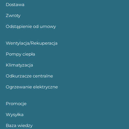
Dostawa
Zwroty
Odstąpienie od umowy
Wentylacja/Rekuperacja
Pompy ciepła
Klimatyzacja
Odkurzacze centralne
Ogrzewanie elektryczne
Promocje
Wysyłka
Baza wiedzy