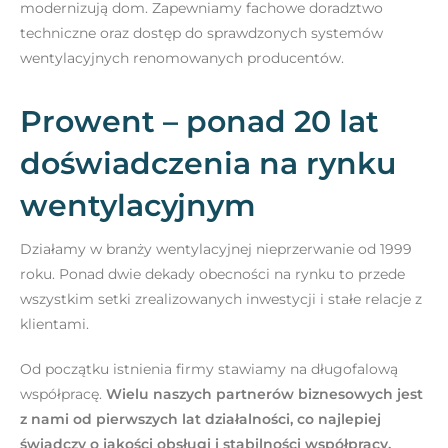
modernizują dom. Zapewniamy fachowe doradztwo
techniczne oraz dostęp do sprawdzonych systemów
wentylacyjnych renomowanych producentów.
Prowent – ponad 20 lat
doświadczenia na rynku
wentylacyjnym
Działamy w branży wentylacyjnej nieprzerwanie od 1999
roku. Ponad dwie dekady obecności na rynku to przede
wszystkim setki zrealizowanych inwestycji i stałe relacje z
klientami.
Od początku istnienia firmy stawiamy na długofalową
współpracę.
Wielu naszych partnerów biznesowych jest
z nami od pierwszych lat działalności, co najlepiej
świadczy o jakości obsługi i stabilności współpracy.