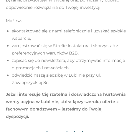
odpowiednie rozwiązania do Twojej inwestycji.
Możesz:
skontaktować się z nami telefonicznie i uzyskać szybkie
wsparcie,
zarejestrować się w Strefie Instalatora i skorzystać z
preferencyjnych warunków B2B,
zapisać się do newslettera, aby otrzymywać informacje
o promocjach i nowościach,
odwiedzić naszą siedzibę w Lublinie przy ul.
Zawieprzyckiej 8e.
Jeżeli interesuje Cię rzetelna i doświadczona hurtownia
wentylacyjna w Lublinie, która łączy szeroką ofertę z
fachowym doradztwem – jesteśmy do Twojej
dyspozycji.