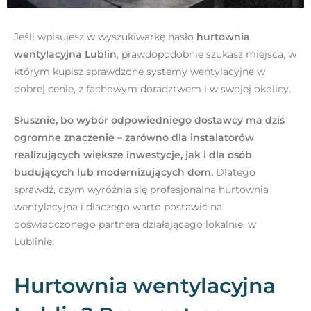
Jeśli wpisujesz w wyszukiwarkę hasło
hurtownia
wentylacyjna Lublin
, prawdopodobnie szukasz miejsca, w
którym kupisz sprawdzone systemy wentylacyjne w
dobrej cenie, z fachowym doradztwem i w swojej okolicy.
Słusznie, bo wybór odpowiedniego dostawcy ma dziś
ogromne znaczenie – zarówno dla instalatorów
realizujących większe inwestycje, jak i dla osób
budujących lub modernizujących dom.
Dlatego
sprawdź, czym wyróżnia się profesjonalna hurtownia
wentylacyjna i dlaczego warto postawić na
doświadczonego partnera działającego lokalnie, w
Lublinie.
Hurtownia wentylacyjna