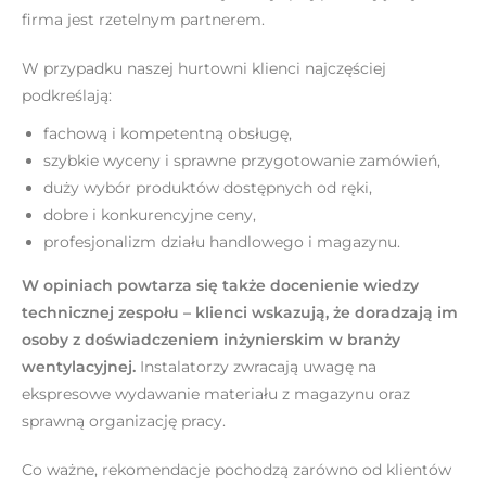
firma jest rzetelnym partnerem.
W przypadku naszej hurtowni klienci najczęściej
podkreślają:
fachową i kompetentną obsługę,
szybkie wyceny i sprawne przygotowanie zamówień,
duży wybór produktów dostępnych od ręki,
dobre i konkurencyjne ceny,
profesjonalizm działu handlowego i magazynu.
W opiniach powtarza się także docenienie wiedzy
technicznej zespołu – klienci wskazują, że doradzają im
osoby z doświadczeniem inżynierskim w branży
wentylacyjnej.
Instalatorzy zwracają uwagę na
ekspresowe wydawanie materiału z magazynu oraz
sprawną organizację pracy.
Co ważne, rekomendacje pochodzą zarówno od klientów