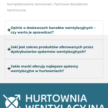
kompletowanie zamówień i fachowe doradztwo
techniczne.
Opinie o dostawcach kanałów wentylacyjnych –
czy warto je sprawdzać?
Jaki jest zakres produktów oferowanych przez
dystrybutorów systemów wentylacyjnych?
Jakie marki oferują najlepsze systemy
wentylacyjne w hurtowniach?