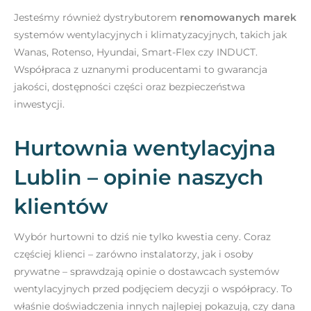
Jesteśmy również dystrybutorem
renomowanych marek
systemów wentylacyjnych i klimatyzacyjnych, takich jak
Wanas, Rotenso, Hyundai, Smart-Flex czy INDUCT.
Współpraca z uznanymi producentami to gwarancja
jakości, dostępności części oraz bezpieczeństwa
inwestycji.
Hurtownia wentylacyjna
Lublin – opinie naszych
klientów
Wybór hurtowni to dziś nie tylko kwestia ceny. Coraz
częściej klienci – zarówno instalatorzy, jak i osoby
prywatne – sprawdzają opinie o dostawcach systemów
wentylacyjnych przed podjęciem decyzji o współpracy. To
właśnie doświadczenia innych najlepiej pokazują, czy dana