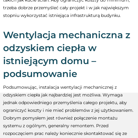
trzeba dobrze przemyśleć cały projekt i w jak największym
stopniu wykorzystać istniejąca infrastrukturą budynku.
Wentylacja mechaniczna z
odzyskiem ciepła w
istniejącym domu –
podsumowanie
Podsumowując, instalacja wentylacji mechanicznej z
odzyskiem ciepła jak najbardziej jest możliwa. Wymaga
jednak odpowiedniego przemyślenia całego projektu, aby
ograniczyć koszty i nie mieć problemów z jej użytkowaniem.
Dobrym pomysłem jest również połączenie montażu
systemu z ogólnym, generalny remontem. Przed
rozpoczęciem prac należy koniecznie skontaktować się ze