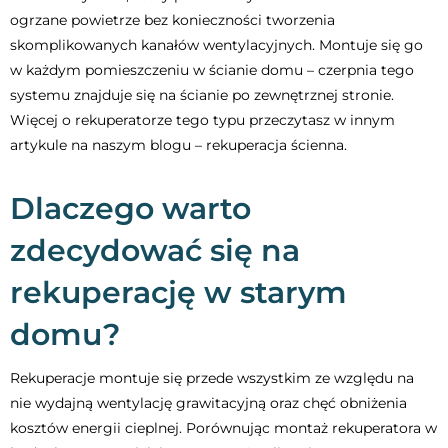
ogrzane powietrze bez konieczności tworzenia
skomplikowanych kanałów wentylacyjnych. Montuje się go
w każdym pomieszczeniu w ścianie domu – czerpnia tego
systemu znajduje się na ścianie po zewnętrznej stronie.
Więcej o rekuperatorze tego typu przeczytasz w innym
artykule na naszym blogu – rekuperacja ścienna.
Dlaczego warto
zdecydować się na
rekuperację w starym
domu?
Rekuperacje montuje się przede wszystkim ze względu na
nie wydajną wentylację grawitacyjną oraz chęć obniżenia
kosztów energii cieplnej. Porównując montaż rekuperatora w