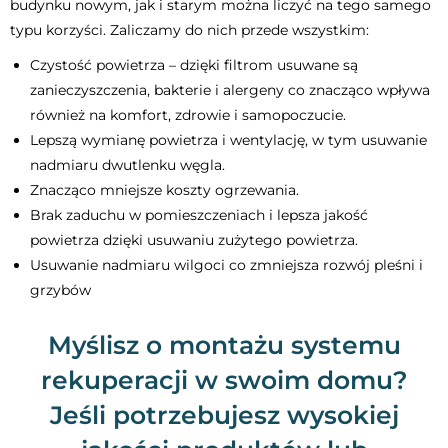
budynku nowym, jak i starym można liczyć na tego samego
typu korzyści. Zaliczamy do nich przede wszystkim:
Czystość powietrza – dzięki filtrom usuwane są
zanieczyszczenia, bakterie i alergeny co znacząco wpływa
również na komfort, zdrowie i samopoczucie.
Lepszą wymianę powietrza i wentylację, w tym usuwanie
nadmiaru dwutlenku węgla.
Znacząco mniejsze koszty ogrzewania.
Brak zaduchu w pomieszczeniach i lepsza jakość
powietrza dzięki usuwaniu zużytego powietrza.
Usuwanie nadmiaru wilgoci co zmniejsza rozwój pleśni i
grzybów
Myślisz o montażu systemu
rekuperacji w swoim domu?
Jeśli potrzebujesz wysokiej