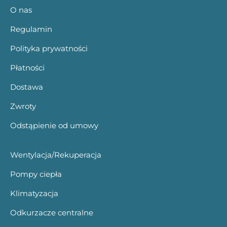
O nas
Regulamin
Polityka prywatności
Płatności
Dostawa
Zwroty
Odstąpienie od umowy
Wentylacja/Rekuperacja
Pompy ciepła
Klimatyzacja
Odkurzacze centralne