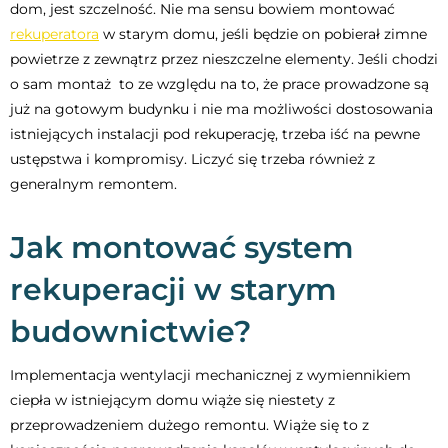
dom, jest szczelność. Nie ma sensu bowiem montować
rekuperatora
w starym domu, jeśli będzie on pobierał zimne
powietrze z zewnątrz przez nieszczelne elementy. Jeśli chodzi
o sam montaż to ze względu na to, że prace prowadzone są
już na gotowym budynku i nie ma możliwości dostosowania
istniejących instalacji pod rekuperację, trzeba iść na pewne
ustępstwa i kompromisy. Liczyć się trzeba również z
generalnym remontem.
Jak montować system
rekuperacji w starym
budownictwie?
Implementacja wentylacji mechanicznej z wymiennikiem
ciepła w istniejącym domu wiąże się niestety z
przeprowadzeniem dużego remontu. Wiąże się to z