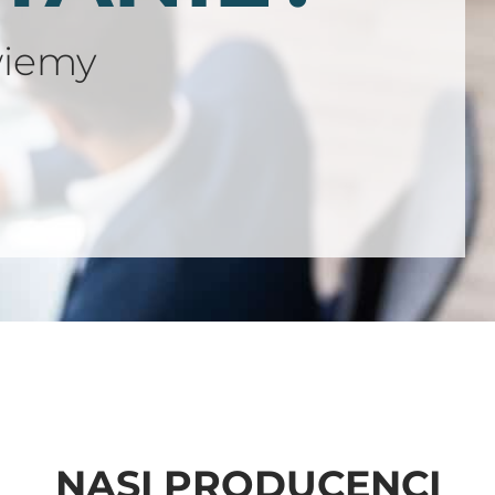
wiemy
NASI PRODUCENCI