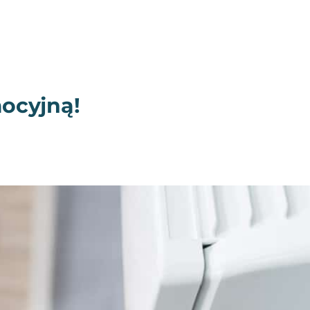
ocyjną!