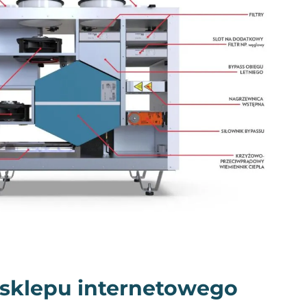
 sklepu internetowego