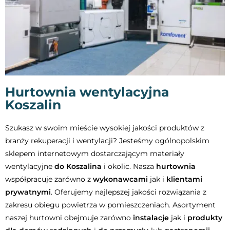
Hurtownia wentylacyjna
Koszalin
Szukasz w swoim mieście wysokiej jakości produktów z
branży rekuperacji i wentylacji? Jesteśmy ogólnopolskim
sklepem internetowym dostarczającym materiały
wentylacyjne
do Koszalina
i okolic. Nasza
hurtownia
współpracuje zarówno z
wykonawcami
jak i
klientami
prywatnymi
. Oferujemy najlepszej jakości rozwiązania z
zakresu obiegu powietrza w pomieszczeniach. Asortyment
naszej hurtowni obejmuje zarówno
instalacje
jak i
produkty