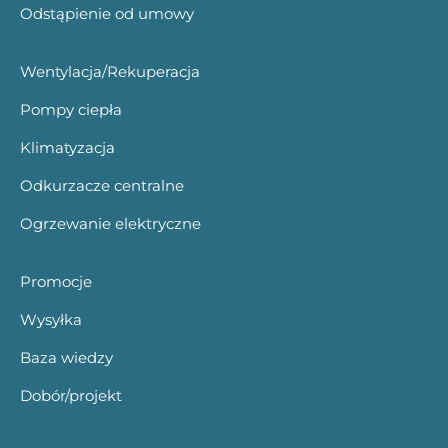
Odstąpienie od umowy
Wentylacja/Rekuperacja
Pompy ciepła
Klimatyzacja
Odkurzacze centralne
Ogrzewanie elektryczne
Promocje
Wysyłka
Baza wiedzy
Dobór/projekt