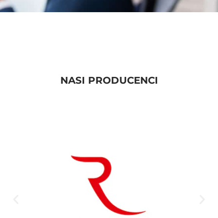
NASI PRODUCENCI