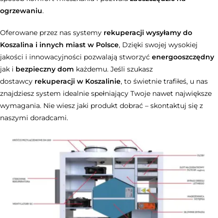
ogrzewaniu
.
Oferowane przez nas systemy
rekuperacji wysyłamy do
Koszalina i innych miast w Polsce
, Dzięki swojej wysokiej
jakości i innowacyjności pozwalają stworzyć
energooszczędny
jak i
bezpieczny dom
każdemu. Jeśli szukasz
dostawcy
rekuperacji w Koszalinie
, to świetnie trafiłeś, u nas
znajdziesz system idealnie spełniający Twoje nawet największe
wymagania. Nie wiesz jaki produkt dobrać – skontaktuj się z
naszymi doradcami.