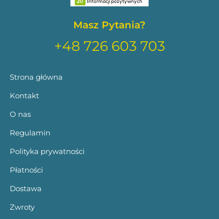
Masz Pytania?
+48 726 603 703
Strona główna
Kontakt
O nas
Regulamin
Polityka prywatności
Płatności
Dostawa
Zwroty