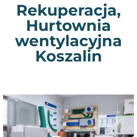
Rekuperacja,
Hurtownia
wentylacyjna
Koszalin