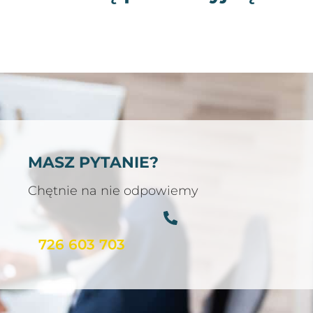
MASZ PYTANIE?
Chętnie na nie odpowiemy
726 603 703