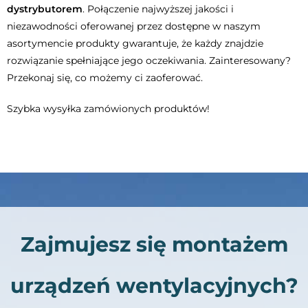
dystrybutorem
. Połączenie najwyższej jakości i
niezawodności oferowanej przez dostępne w naszym
asortymencie produkty gwarantuje, że każdy znajdzie
rozwiązanie spełniające jego oczekiwania. Zainteresowany?
Przekonaj się, co możemy ci zaoferować.
Szybka wysyłka zamówionych produktów!
Zajmujesz się montażem
urządzeń wentylacyjnych?