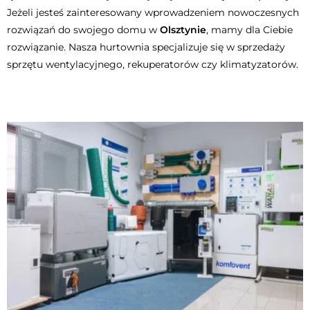
Jeżeli jesteś zainteresowany wprowadzeniem nowoczesnych
rozwiązań do swojego domu w
Olsztynie
, mamy dla Ciebie
rozwiązanie. Nasza hurtownia specjalizuje się w sprzedaży
sprzętu wentylacyjnego, rekuperatorów czy klimatyzatorów.