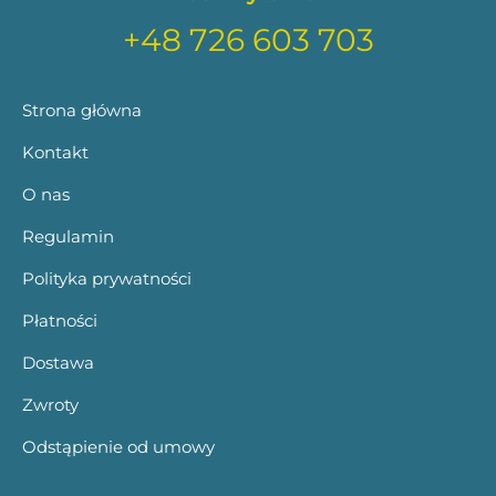
+48 726 603 703
Strona główna
Kontakt
O nas
Regulamin
Polityka prywatności
Płatności
Dostawa
Zwroty
Odstąpienie od umowy