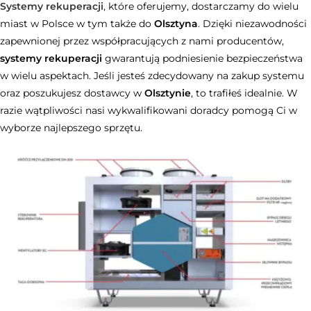
Systemy rekuperacji
, które oferujemy, dostarczamy do wielu
miast w Polsce w tym także do
Olsztyna
. Dzięki niezawodności
zapewnionej przez współpracujących z nami producentów,
systemy rekuperacji
gwarantują podniesienie bezpieczeństwa
w wielu aspektach. Jeśli jesteś zdecydowany na zakup systemu
oraz poszukujesz dostawcy w
Olsztynie
, to trafiłeś idealnie. W
razie wątpliwości nasi wykwalifikowani doradcy pomogą Ci w
wyborze najlepszego sprzętu.