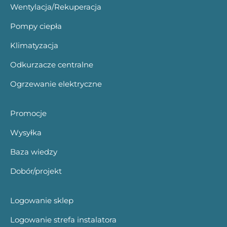
Wentylacja/Rekuperacja
Pompy ciepła
Klimatyzacja
Odkurzacze centralne
Ogrzewanie elektryczne
Promocje
Wysyłka
Baza wiedzy
Dobór/projekt
Logowanie sklep
Logowanie strefa instalatora