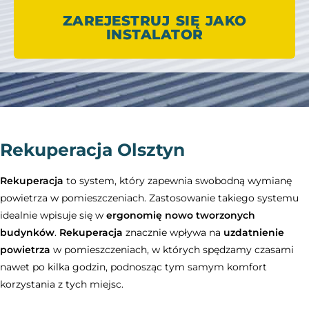
ZAREJESTRUJ SIĘ JAKO
INSTALATOR
Rekuperacja Olsztyn
Rekuperacja
to system, który zapewnia swobodną wymianę
powietrza w pomieszczeniach. Zastosowanie takiego systemu
idealnie wpisuje się w
ergonomię nowo tworzonych
budynków
.
Rekuperacja
znacznie wpływa na
uzdatnienie
powietrza
w pomieszczeniach, w których spędzamy czasami
nawet po kilka godzin, podnosząc tym samym komfort
korzystania z tych miejsc.