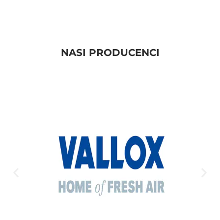
NASI PRODUCENCI