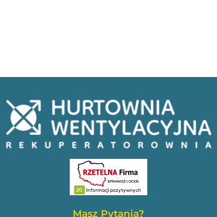
Masz Pytania?