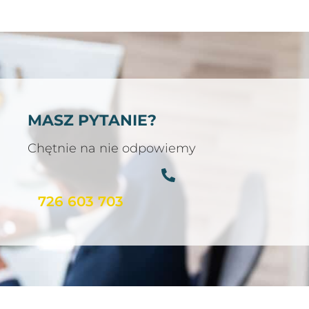
MASZ PYTANIE?
Chętnie na nie odpowiemy
726 603 703