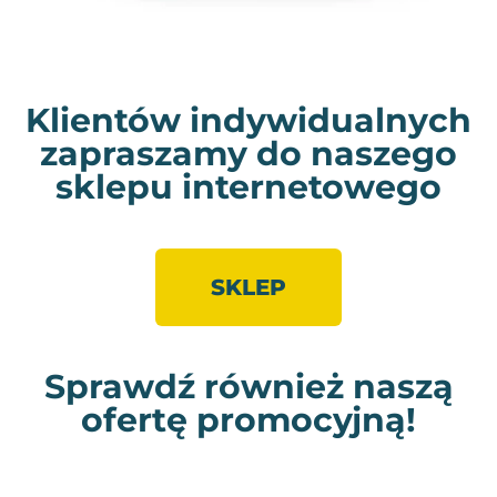
Klientów indywidualnych
zapraszamy do naszego
sklepu internetowego
SKLEP
Sprawdź również naszą
ofertę promocyjną!