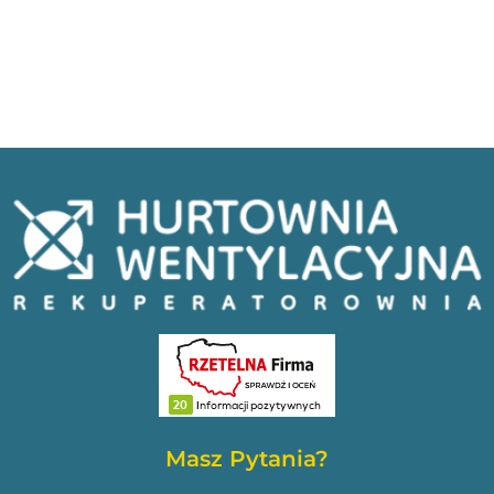
Masz Pytania?