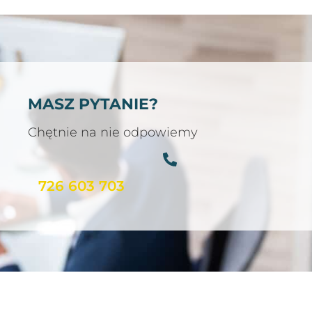
MASZ PYTANIE?
Chętnie na nie odpowiemy
726 603 703