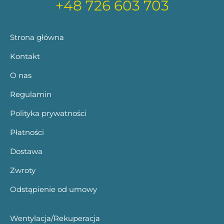
+48 726 603 703
Strona główna
Kontakt
O nas
Regulamin
Polityka prywatności
Płatności
Dostawa
Zwroty
Odstąpienie od umowy
Wentylacja/Rekuperacja