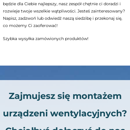
będzie dla Ciebie najlepszy, nasz zespół chętnie ci doradzi i
rozwieje twoje wszelkie wątpliwości. Jesteś zainteresowany?
Napisz, zadzwoń lub odwiedź naszą siedzibę i przekonaj się,
co możemy Ci zaoferować!
Szybka wysyłka zamówionych produktów!
Zajmujesz się montażem
urządzeni wentylacyjnych?