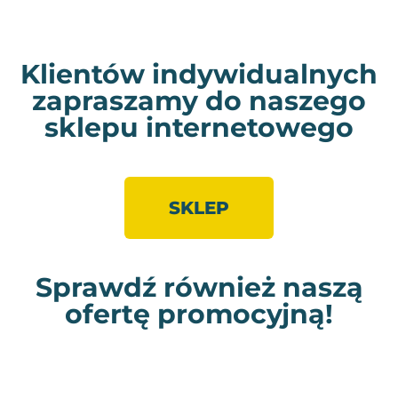
Klientów indywidualnych
zapraszamy do naszego
sklepu internetowego
SKLEP
Sprawdź również naszą
ofertę promocyjną!