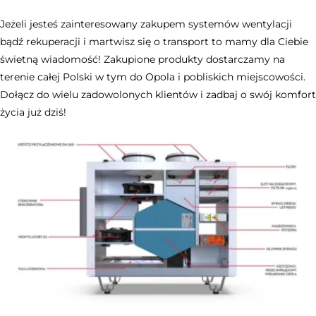
Jeżeli jesteś zainteresowany zakupem systemów wentylacji
bądź rekuperacji i martwisz się o transport to mamy dla Ciebie
świetną wiadomość! Zakupione produkty dostarczamy na
terenie całej Polski w tym do Opola i pobliskich miejscowości.
Dołącz do wielu zadowolonych klientów i zadbaj o swój komfort
życia już dziś!