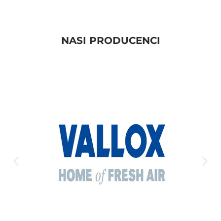
NASI PRODUCENCI