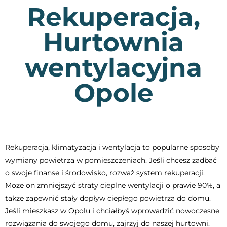
Rekuperacja,
Hurtownia
wentylacyjna
Opole
Rekuperacja, klimatyzacja i wentylacja to popularne sposoby
wymiany powietrza w pomieszczeniach. Jeśli chcesz zadbać
o swoje finanse i środowisko, rozważ system rekuperacji.
Może on zmniejszyć straty cieplne wentylacji o prawie 90%, a
także zapewnić stały dopływ ciepłego powietrza do domu.
Jeśli mieszkasz w Opolu i chciałbyś wprowadzić nowoczesne
rozwiązania do swojego domu, zajrzyj do naszej hurtowni.