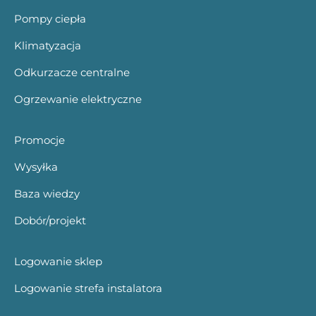
Pompy ciepła
Klimatyzacja
Odkurzacze centralne
Ogrzewanie elektryczne
Promocje
Wysyłka
Baza wiedzy
Dobór/projekt
Logowanie sklep
Logowanie strefa instalatora