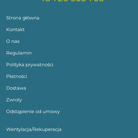
Strona główna
Kontakt
O nas
Regulamin
Polityka prywatności
Płatności
Dostawa
Zwroty
Odstąpienie od umowy
Wentylacja/Rekuperacja