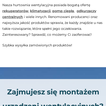
Nasza hurtownia wentylacyjna posiada bogatą ofertę
rekuperatorów
,
klimatyzacji
,
p
omp
ciepła
,
odkurzaczy
centralnych
i wiele innych. Renomowani producenci oraz
najwyższa jakość produktów sprawia, że każdy znajdzie u nas
takie rozwiązanie, które spełni jego oczekiwania.
Zainteresowany? Sprawdź, co możemy Ci zaoferować!
Szybka wysyłka zamówionych produktów!
Zajmujesz się montażem