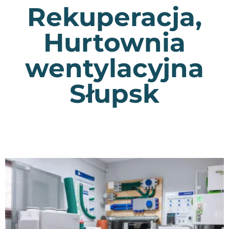
Rekuperacja,
Hurtownia
wentylacyjna
Słupsk