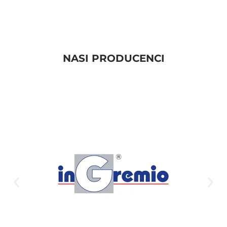
NASI PRODUCENCI