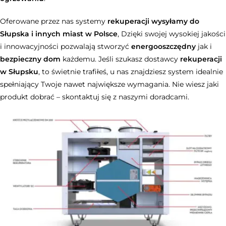
Oferowane przez nas systemy
rekuperacji wysyłamy do
Słupska i innych miast w Polsce
, Dzięki swojej wysokiej jakości
i innowacyjności pozwalają stworzyć
energooszczędny
jak i
bezpieczny dom
każdemu. Jeśli szukasz dostawcy
rekuperacji
w Słupsku
, to świetnie trafiłeś, u nas znajdziesz system idealnie
spełniający Twoje nawet największe wymagania. Nie wiesz jaki
produkt dobrać – skontaktuj się z naszymi doradcami.