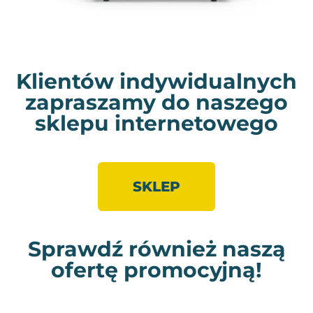
Klientów indywidualnych
zapraszamy do naszego
sklepu internetowego
SKLEP
Sprawdź również naszą
ofertę promocyjną!