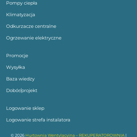
Pompy ciepła
Klimatyzacja
Odkurzacze centralne
Ogrzewanie elektryczne
Promocje
Wysyłka
Baza wiedzy
Dobór/projekt
Logowanie sklep
Logowanie strefa instalatora
© 2026
Hurtownia Wentylacyjna – REKUPERATOROWNIA
|