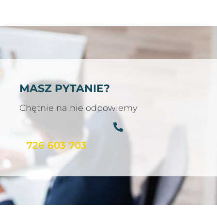
MASZ PYTANIE?
Chętnie na nie odpowiemy
726 603 703