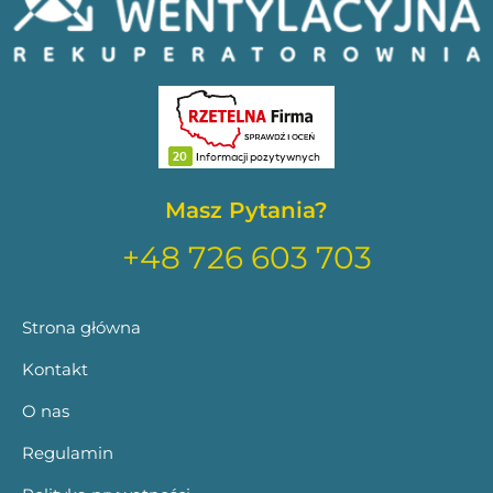
Masz Pytania?
+48 726 603 703
Strona główna
Kontakt
O nas
Regulamin