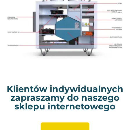
Klientów indywidualnych
zapraszamy do naszego
sklepu internetowego