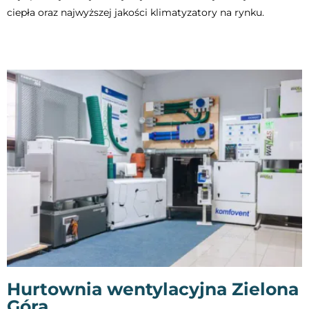
ciepła oraz najwyższej jakości klimatyzatory na rynku.
Hurtownia wentylacyjna Zielona
Góra