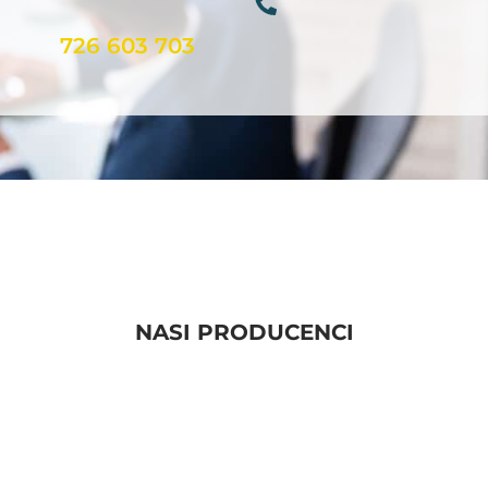
726 603 703
NASI PRODUCENCI