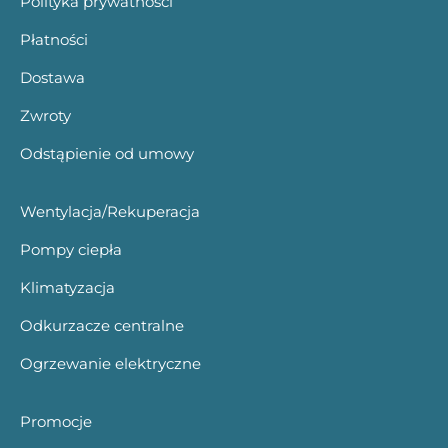
Polityka prywatności
Płatności
Dostawa
Zwroty
Odstąpienie od umowy
Wentylacja/Rekuperacja
Pompy ciepła
Klimatyzacja
Odkurzacze centralne
Ogrzewanie elektryczne
Promocje