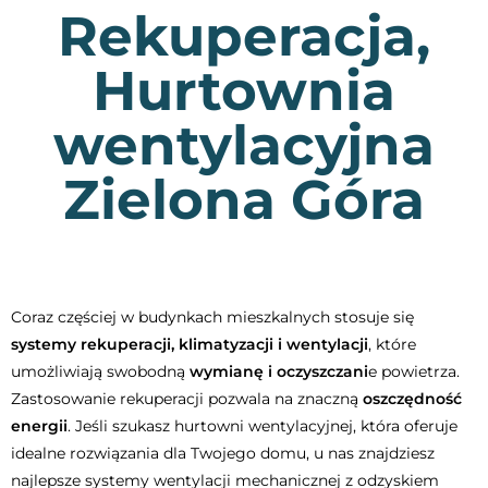
Rekuperacja,
Hurtownia
wentylacyjna
Zielona Góra
Coraz częściej w budynkach mieszkalnych stosuje się
systemy rekuperacji, klimatyzacji i wentylacji
, które
umożliwiają swobodną
wymianę i oczyszczani
e powietrza.
Zastosowanie rekuperacji pozwala na znaczną
oszczędność
energii
. Jeśli szukasz hurtowni wentylacyjnej, która oferuje
idealne rozwiązania dla Twojego domu, u nas znajdziesz
najlepsze systemy wentylacji mechanicznej z odzyskiem