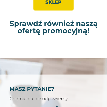
SKLEP
Sprawdź również naszą
ofertę promocyjną!
MASZ PYTANIE?
Chętnie na nie odpowiemy