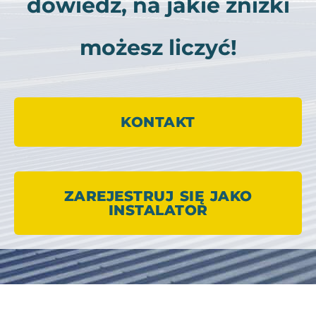
dowiedz, na jakie zniżki
możesz liczyć!
KONTAKT
ZAREJESTRUJ SIĘ JAKO
INSTALATOR