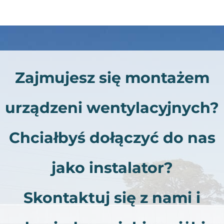
Zajmujesz się montażem
urządzeni wentylacyjnych?
Chciałbyś dołączyć do nas
jako instalator?
Skontaktuj się z nami i