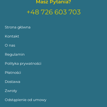
Masz Pytania?
+48 726 603 703
Strona główna
Kontakt
O nas
Regulamin
Polityka prywatności
Płatności
Dostawa
Zwroty
Odstąpienie od umowy