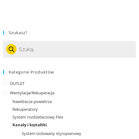
Szukasz?
Kategorie Produktów
OUTLET
Wentylacja/Rekuperacja
Nawilżacze powietrza
Rekuperatory
System rozdzielaczowy Flex
Kanały i kształtki
System izolowany styropianowy