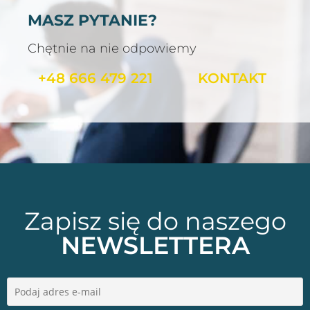
MASZ PYTANIE?
Chętnie na nie odpowiemy
+48 666 479 221
KONTAKT
Zapisz się do naszego
NEWSLETTERA