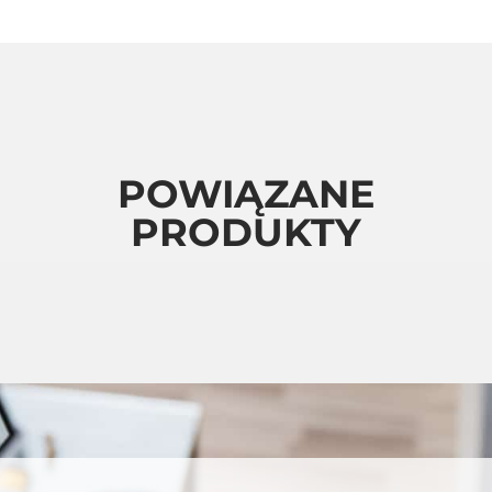
POWIĄZANE
PRODUKTY