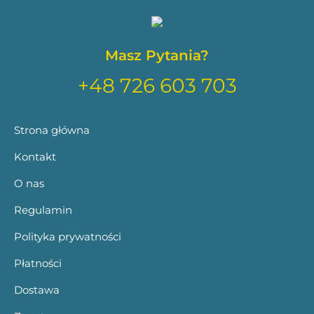
Masz Pytania?
+48 726 603 703
Strona główna
Kontakt
O nas
Regulamin
Polityka prywatności
Płatności
Dostawa