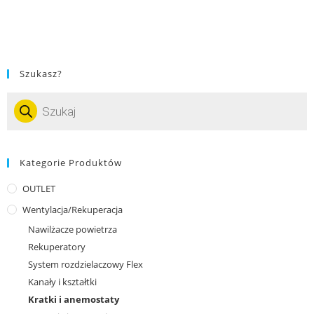
Szukasz?
Kategorie Produktów
OUTLET
Wentylacja/Rekuperacja
Nawilżacze powietrza
Rekuperatory
System rozdzielaczowy Flex
Kanały i kształtki
Kratki i anemostaty