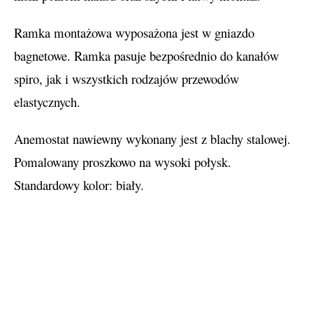
Ramka montażowa wyposażona jest w gniazdo
bagnetowe. Ramka pasuje bezpośrednio do kanałów
spiro, jak i wszystkich rodzajów przewodów
elastycznych.
Anemostat nawiewny wykonany jest z blachy stalowej.
Pomalowany proszkowo na wysoki połysk.
Standardowy kolor: biały.