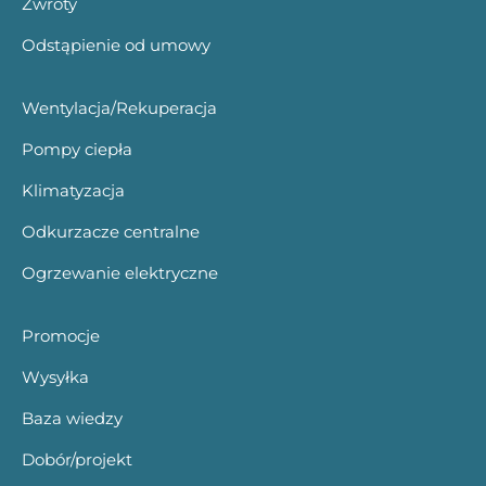
Zwroty
Odstąpienie od umowy
Wentylacja/Rekuperacja
Pompy ciepła
Klimatyzacja
Odkurzacze centralne
Ogrzewanie elektryczne
Promocje
Wysyłka
Baza wiedzy
Dobór/projekt