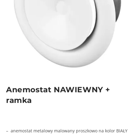
Anemostat NAWIEWNY +
ramka
– anemostat metalowy malowany proszkowo na kolor BIAŁY