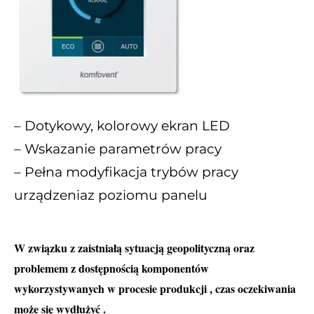
– Dotykowy, kolorowy ekran LED
– Wskazanie parametrów pracy
– Pełna modyfikacja trybów pracy
urządzeniaz poziomu panelu
W związku z zaistniałą sytuacją geopolityczną oraz
problemem z dostępnością komponentów
wykorzystywanych w procesie produkcji , czas oczekiwania
może się wydłużyć .