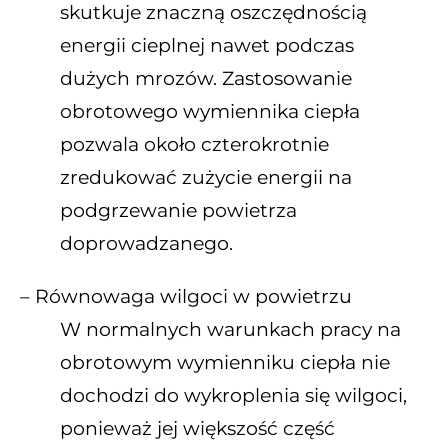
skutkuje znaczną oszczędnością
energii cieplnej nawet podczas
dużych mrozów. Zastosowanie
obrotowego wymiennika ciepła
pozwala około czterokrotnie
zredukować zużycie energii na
podgrzewanie powietrza
doprowadzanego.
– Równowaga wilgoci w powietrzu
W normalnych warunkach pracy na
obrotowym wymienniku ciepła nie
dochodzi do wykroplenia się wilgoci,
ponieważ jej większość część