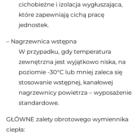
cichobieżne i izolacja wygłuszająca,
które zapewniają cichą pracę
jednostek.
– Nagrzewnica wstępna
W przypadku, gdy temperatura
zewnętrzna jest wyjątkowo niska, na
poziomie -30°C lub mniej zaleca się
stosowanie wstępnej, kanałowej
nagrzewnicy powietrza – wyposażenie
standardowe.
GŁÓWNE zalety obrotowego wymiennika
ciepła: