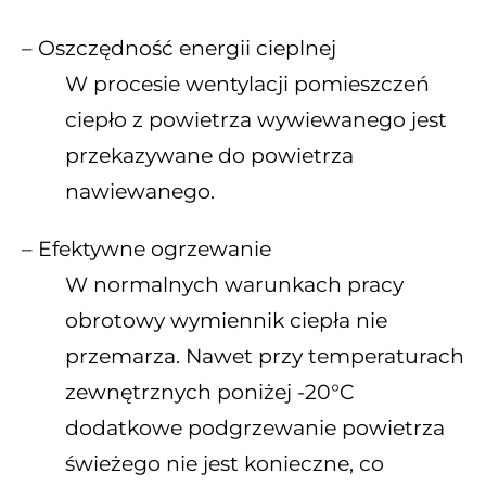
– Oszczędność energii cieplnej
W procesie wentylacji pomieszczeń
ciepło z powietrza wywiewanego jest
przekazywane do powietrza
nawiewanego.
– Efektywne ogrzewanie
W normalnych warunkach pracy
obrotowy wymiennik ciepła nie
przemarza. Nawet przy temperaturach
zewnętrznych poniżej -20°C
dodatkowe podgrzewanie powietrza
świeżego nie jest konieczne, co