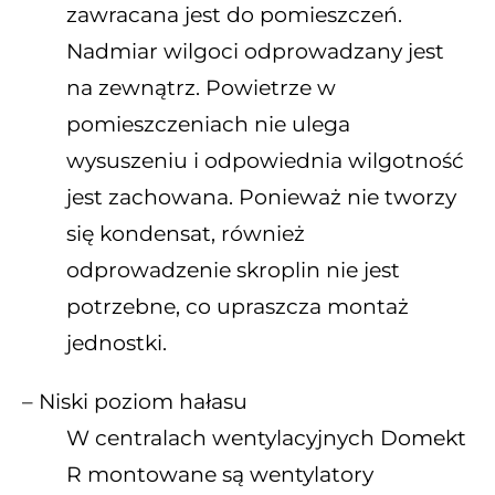
zawracana jest do pomieszczeń.
Nadmiar wilgoci odprowadzany jest
na zewnątrz. Powietrze w
pomieszczeniach nie ulega
wysuszeniu i odpowiednia wilgotność
jest zachowana. Ponieważ nie tworzy
się kondensat, również
odprowadzenie skroplin nie jest
potrzebne, co upraszcza montaż
jednostki.
– Niski poziom hałasu
W centralach wentylacyjnych Domekt
R montowane są wentylatory