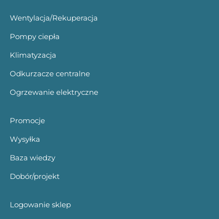
Wentylacja/Rekuperacja
Pompy ciepła
Klimatyzacja
Odkurzacze centralne
Ogrzewanie elektryczne
Promocje
Wysyłka
Baza wiedzy
Dobór/projekt
Logowanie sklep