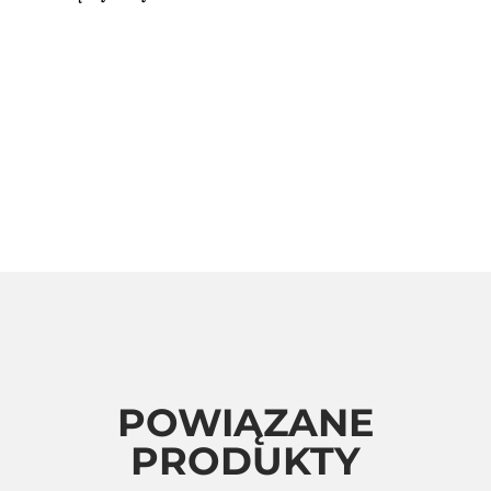
POWIĄZANE
PRODUKTY