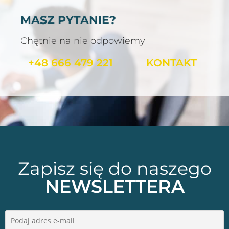
MASZ PYTANIE?
Chętnie na nie odpowiemy
+48 666 479 221
KONTAKT
Zapisz się do naszego
NEWSLETTERA