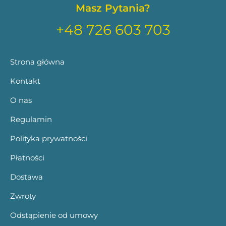
Masz Pytania?
+48 726 603 703
Strona główna
Kontakt
O nas
Regulamin
Polityka prywatności
Płatności
Dostawa
Zwroty
Odstąpienie od umowy