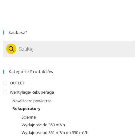
Szukasz?
Kategorie Produktów
OUTLET
Wentylacja/Rekuperacja
Nawilżacze powietrza
Rekuperatory
Ścienne
Wydajność do 350 m³/h
Wydajność od 351 m³/h do 550 m³/h