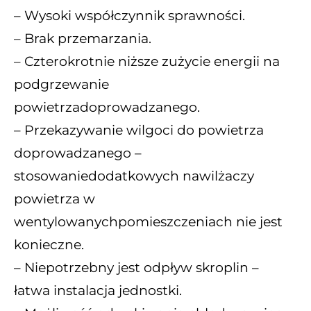
– Wysoki współczynnik sprawności.
– Brak przemarzania.
– Czterokrotnie niższe zużycie energii na
podgrzewanie
powietrzadoprowadzanego.
– Przekazywanie wilgoci do powietrza
doprowadzanego –
stosowaniedodatkowych nawilżaczy
powietrza w
wentylowanychpomieszczeniach nie jest
konieczne.
– Niepotrzebny jest odpływ skroplin –
łatwa instalacja jednostki.