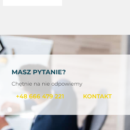
MASZ PYTANIE?
Chętnie na nie odpowiemy
+48 666 479 221
KONTAKT