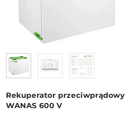
Rekuperator przeciwprądowy
WANAS 600 V