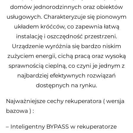
domów jednorodzinnych oraz obiektów
usługowych. Charakteryzuje się pionowym
układem króćców, co zapewnia łatwą
instalację i oszczędność przestrzeni.
Urządzenie wyróżnia się bardzo niskim
zużyciem energii, cichą pracą oraz wysoką
sprawnością cieplną, co czyni je jednym z
najbardziej efektywnych rozwiązań
dostępnych na rynku.
Najważniejsze cechy rekuperatora ( wersja
bazowa ) :
– Inteligentny BYPASS w rekuperatorze