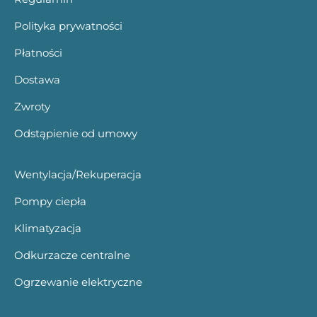
Polityka prywatności
Płatności
Dostawa
Zwroty
Odstąpienie od umowy
Wentylacja/Rekuperacja
Pompy ciepła
Klimatyzacja
Odkurzacze centralne
Ogrzewanie elektryczne