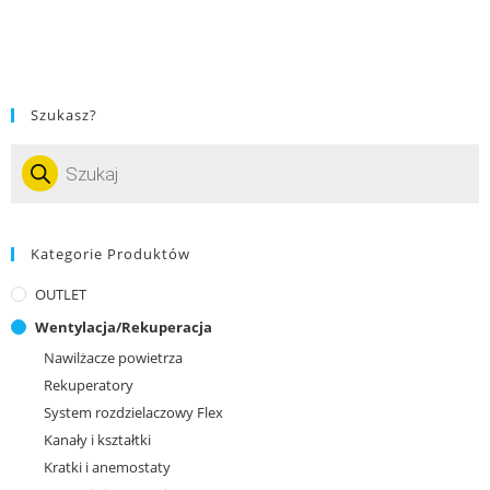
Szukasz?
Kategorie Produktów
OUTLET
Wentylacja/Rekuperacja
Nawilżacze powietrza
Rekuperatory
System rozdzielaczowy Flex
Kanały i kształtki
Kratki i anemostaty