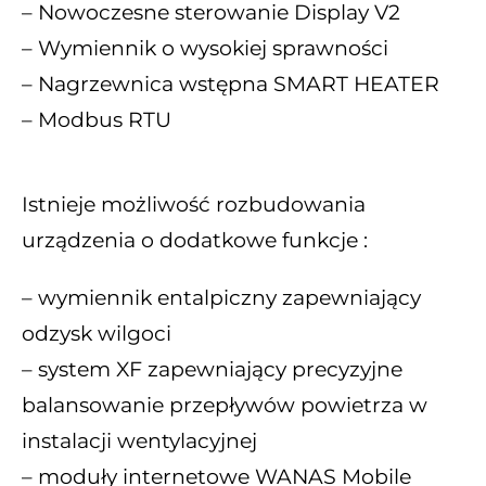
– Nowoczesne sterowanie Display V2
– Wymiennik o wysokiej sprawności
– Nagrzewnica wstępna SMART HEATER
– Modbus RTU
Istnieje możliwość rozbudowania
urządzenia o dodatkowe funkcje :
– wymiennik entalpiczny zapewniający
odzysk wilgoci
– system XF zapewniający precyzyjne
balansowanie przepływów powietrza w
instalacji wentylacyjnej
– moduły internetowe WANAS Mobile