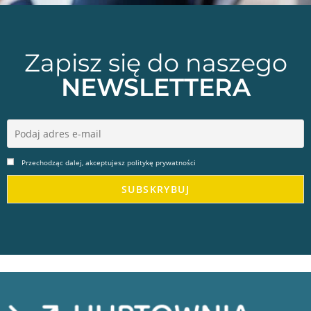
Zapisz się do naszego
NEWSLETTERA
Przechodząc dalej, akceptujesz politykę prywatności