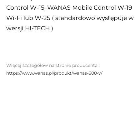
Control W-15, WANAS Mobile Control W-19
Wi-Fi lub W-25 ( standardowo występuje w
wersji HI-TECH )
Więcej szczegółów na stronie producenta :
https://www.wanas.pl/produkt/wanas-600-v/