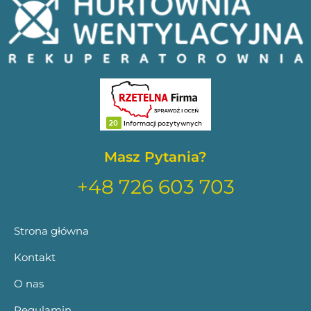
Masz Pytania?
+48 726 603 703
Strona główna
Kontakt
O nas
Regulamin