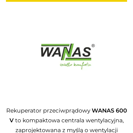
Rekuperator przeciwprądowy
WANAS 600
V
to kompaktowa centrala wentylacyjna,
zaprojektowana z myślą o wentylacji