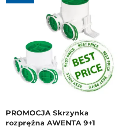
PROMOCJA Skrzynka
rozprężna AWENTA 9+1