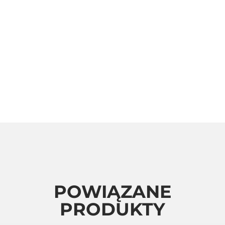
POWIĄZANE
PRODUKTY