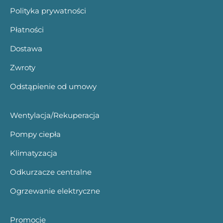
Polityka prywatności
Płatności
Dostawa
Zwroty
Odstąpienie od umowy
Wentylacja/Rekuperacja
Pompy ciepła
Klimatyzacja
Odkurzacze centralne
Ogrzewanie elektryczne
Promocje