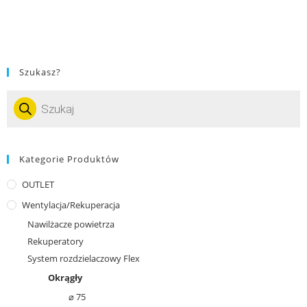
Szukasz?
Kategorie Produktów
OUTLET
Wentylacja/Rekuperacja
Nawilżacze powietrza
Rekuperatory
System rozdzielaczowy Flex
Okrągły
⌀ 75