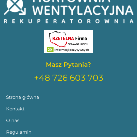
Masz Pytania?
+48 726 603 703
Strona główna
Kontakt
O nas
Regulamin