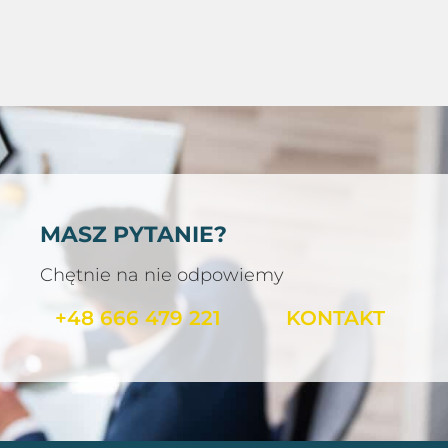
MASZ PYTANIE?
Chętnie na nie odpowiemy
+48 666 479 221
KONTAKT