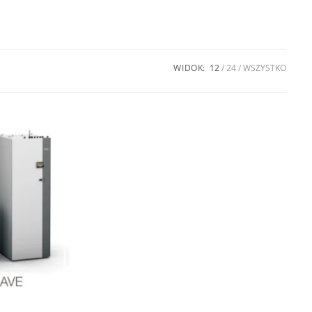
WIDOK:
12
24
WSZYSTKO