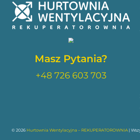
Masz Pytania?
+48 726 603 703
© 2026
Hurtownia Wentylacyjna – REKUPERATOROWNIA
| Wsz