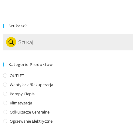
Szukasz?
Kategorie Produktów
OUTLET
Wentylacja/Rekuperacja
Pompy Ciepła
Klimatyzacja
Odkurzacze Centralne
Ogrzewanie Elektryczne