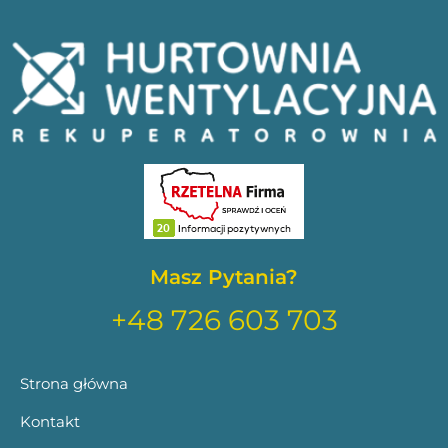
Masz Pytania?
+48 726 603 703
Strona główna
Kontakt