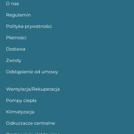
O nas
Regulamin
Polityka prywatności
Płatności
Dostawa
Zwroty
Odstąpienie od umowy
Wentylacja/Rekuperacja
Pompy ciepła
Klimatyzacja
Odkurzacze centralne